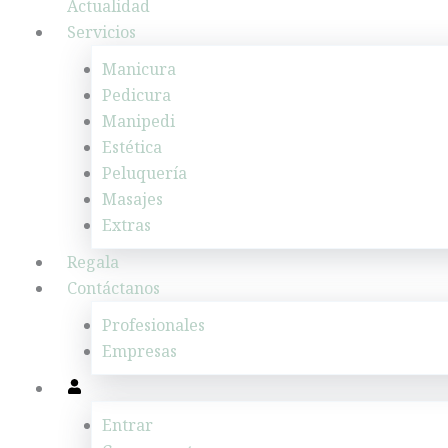
Actualidad
Servicios
Manicura
Pedicura
Manipedi
Estética
Peluquería
Masajes
Extras
Regala
Contáctanos
Profesionales
Empresas
Entrar