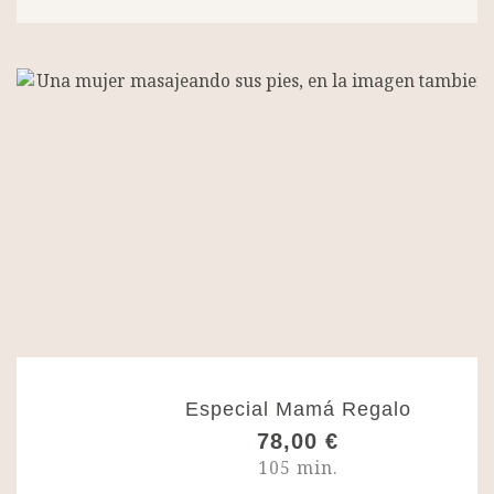
Especial Mamá Regalo
78,00
€
105 min.