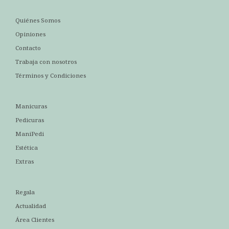
Quiénes Somos
Opiniones
Contacto
Trabaja con nosotros
Términos y Condiciones
Manicuras
Pedicuras
ManiPedi
Estética
Extras
Regala
Actualidad
Área Clientes