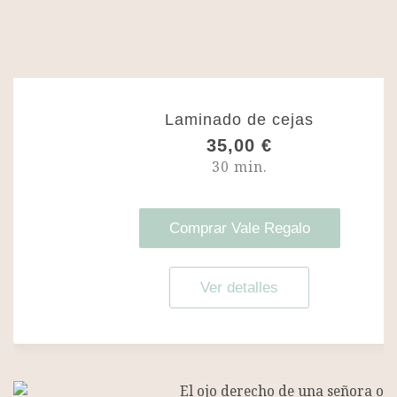
Laminado de cejas
35,00
€
30 min.
Comprar Vale Regalo
Ver detalles