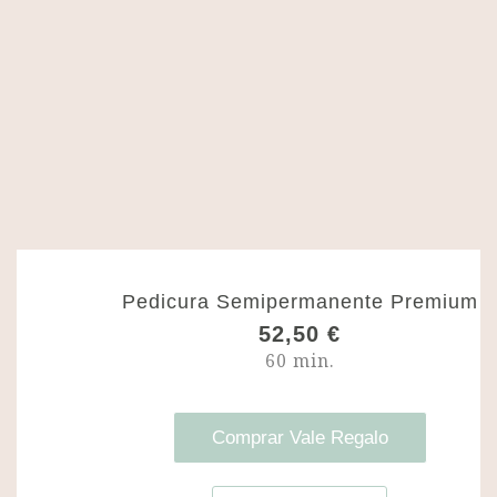
Pedicura Semipermanente Premium
52,50
€
60 min.
Comprar Vale Regalo