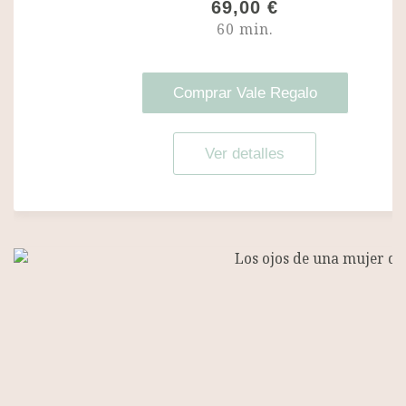
69,00
€
60 min.
Comprar Vale Regalo
Ver detalles