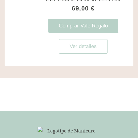
69,00
€
Comprar Vale Regalo
Ver detalles