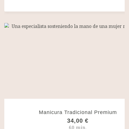
Manicura Tradicional Premium
34,00
€
60 min.