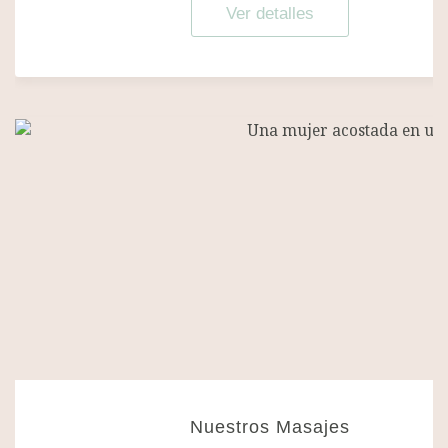
Ver detalles
Nuestros Masajes