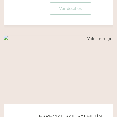
Ver detalles
ESPECIAL SAN VALENTÍN