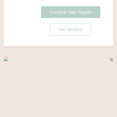
Comprar Vale Regalo
Ver detalles