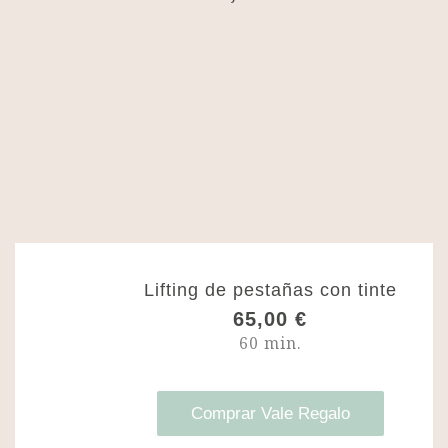
Lifting de pestañas con tinte
65,00
€
60 min.
Comprar Vale Regalo