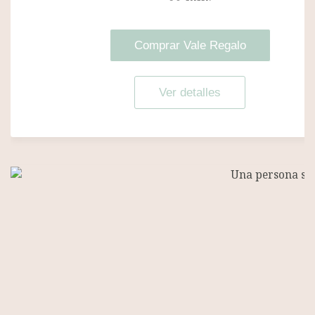
Comprar Vale Regalo
Ver detalles