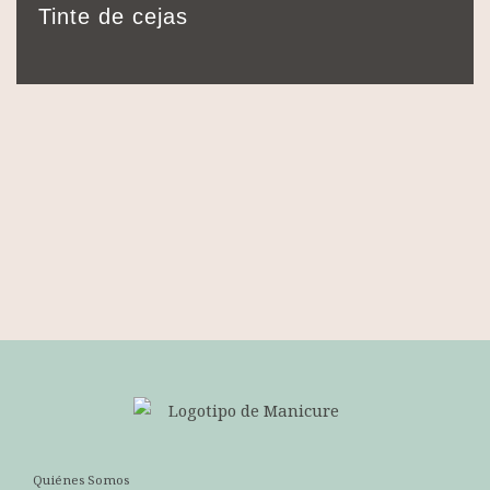
15 min.
Tinte de cejas
Quiénes Somos