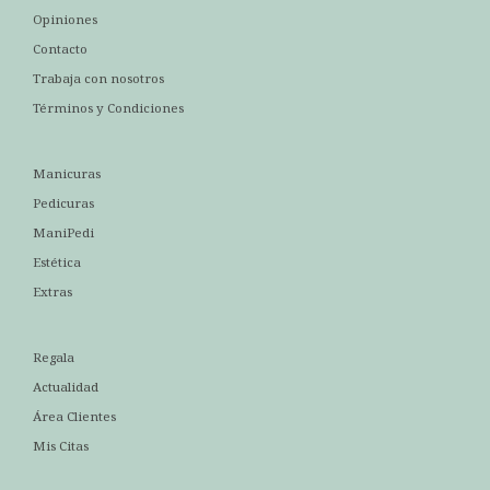
Opiniones
Contacto
Trabaja con nosotros
Términos y Condiciones
Manicuras
Pedicuras
ManiPedi
Estética
Extras
Regala
Actualidad
Área Clientes
Mis Citas