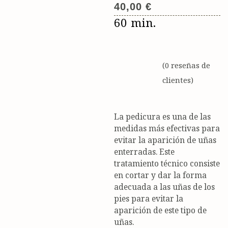
40,00
€
60 min.
(
0
reseñas de
clientes)
La pedicura es una de las
medidas más efectivas para
evitar la aparición de uñas
enterradas. Este
tratamiento técnico consiste
en cortar y dar la forma
adecuada a las uñas de los
pies para evitar la
aparición de este tipo de
uñas.