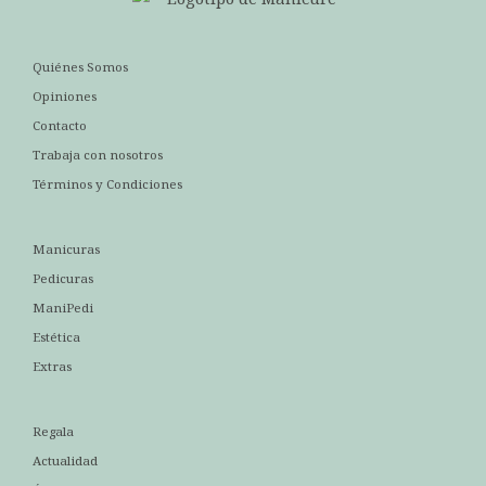
Quiénes Somos
Opiniones
Contacto
Trabaja con nosotros
Términos y Condiciones
Manicuras
Pedicuras
ManiPedi
Estética
Extras
Regala
Actualidad