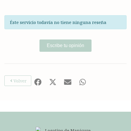
Éste servicio todavía no tiene ninguna reseña
Escribe tu opinión
Volver