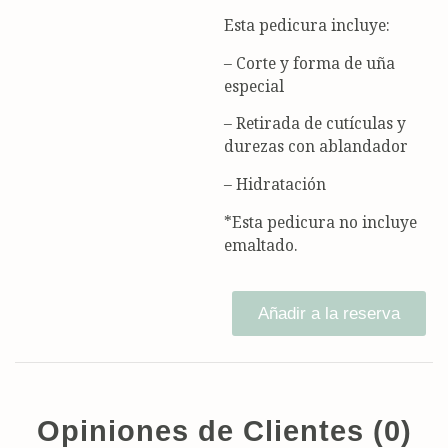
Esta pedicura incluye:
– Corte y forma de uña
especial
– Retirada de cutículas y
durezas con ablandador
– Hidratación
*Esta pedicura no incluye
emaltado.
Añadir a la reserva
Opiniones de Clientes (0)