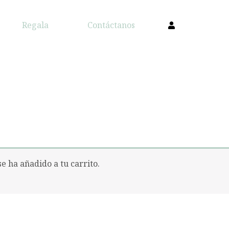
Regala
Contáctanos
 ha añadido a tu carrito.