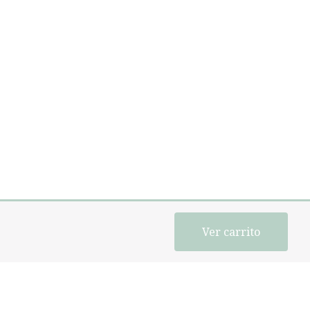
Ver carrito