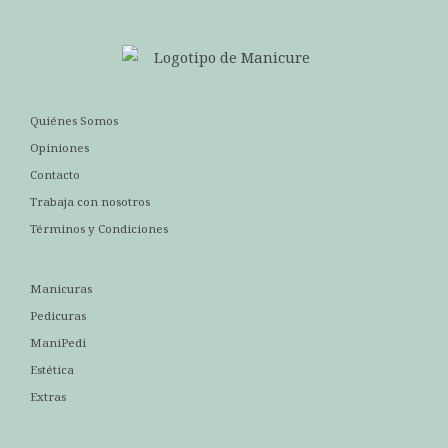
Quiénes Somos
Opiniones
Contacto
Trabaja con nosotros
Términos y Condiciones
Manicuras
Pedicuras
ManiPedi
Estética
Extras