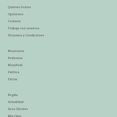
Quiénes Somos
Opiniones
Contacto
Trabaja con nosotros
Términos y Condiciones
Manicuras
Pedicuras
ManiPedi
Estética
Extras
Regala
Actualidad
Área Clientes
Mis Citas