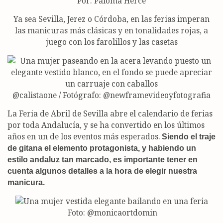
Por: Paloma Herce
Ya sea Sevilla, Jerez o Córdoba, en las ferias imperan
las manicuras más clásicas y en tonalidades rojas, a
juego con los farolillos y las casetas
@calistaone / Fotógrafo: @newframevideoyfotografia
La Feria de Abril de Sevilla abre el calendario de ferias
por toda Andalucía, y se ha convertido en los últimos
años en un de los eventos más esperados.
Siendo el traje
de gitana el elemento protagonista, y habiendo un
estilo andaluz tan marcado, es importante tener en
cuenta algunos detalles a la hora de elegir nuestra
manicura.
Foto: @monicaortdomin