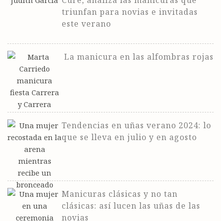
triunfan para novias e invitadas
este verano
La manicura en las alfombras rojas
Tendencias en uñas verano 2024: lo
que se lleva en julio y en agosto
Manicuras clásicas y no tan
clásicas: así lucen las uñas de las
novias