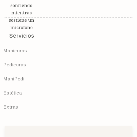
Servicios
Manicuras
Pedicuras
ManiPedi
Estética
Extras