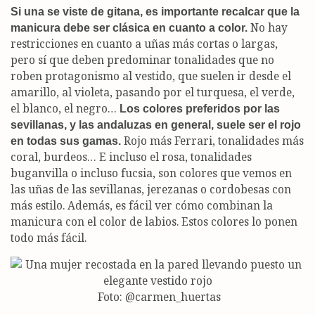
Si una se viste de gitana, es importante recalcar que la
No hay
manicura debe ser clásica en cuanto a color.
restricciones en cuanto a uñas más cortas o largas,
pero sí que deben predominar tonalidades que no
roben protagonismo al vestido, que suelen ir desde el
amarillo, al violeta, pasando por el turquesa, el verde,
el blanco, el negro…
Los colores preferidos por las
sevillanas, y las andaluzas en general, suele ser el rojo
Rojo más Ferrari, tonalidades más
en todas sus gamas.
coral, burdeos… E incluso el rosa, tonalidades
buganvilla o incluso fucsia, son colores que vemos en
las uñas de las sevillanas, jerezanas o cordobesas con
más estilo. Además, es fácil ver cómo combinan la
manicura con el color de labios. Estos colores lo ponen
todo más fácil.
Foto: @carmen_huertas