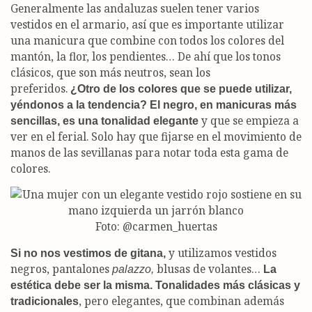
Generalmente las andaluzas suelen tener varios
vestidos en el armario, así que es importante utilizar
una manicura que combine con todos los colores del
mantón, la flor, los pendientes… De ahí que los tonos
clásicos, que son más neutros, sean los
preferidos.
¿Otro de los colores que se puede utilizar,
yéndonos a la tendencia? El negro, en manicuras más
y que se empieza a
sencillas, es una tonalidad elegante
ver en el ferial. Solo hay que fijarse en el movimiento de
manos de las sevillanas para notar toda esta gama de
colores.
Foto: @carmen_huertas
y utilizamos vestidos
Si no nos vestimos de gitana,
negros, pantalones
blusas de volantes…
palazzo,
La
estética debe ser la misma. Tonalidades más clásicas y
, pero elegantes, que combinan además
tradicionales