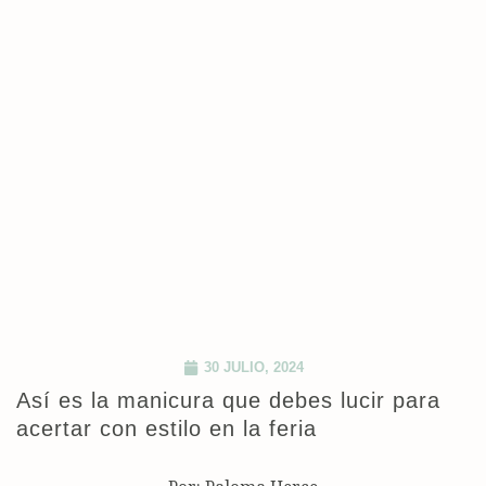
30 JULIO, 2024
Así es la manicura que debes lucir para
acertar con estilo en la feria