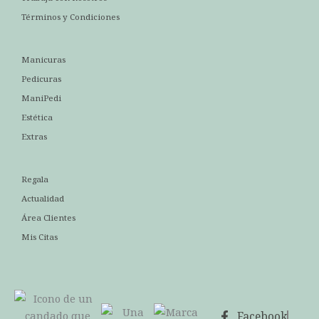
Términos y Condiciones
Manicuras
Pedicuras
ManiPedi
Estética
Extras
Regala
Actualidad
Área Clientes
Mis Citas
Facebook