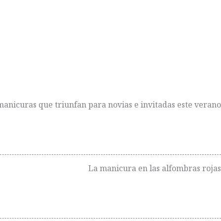
manicuras que triunfan para novias e invitadas este verano
La manicura en las alfombras rojas