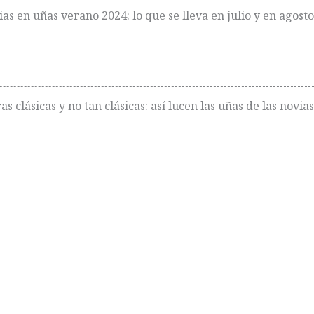
as en uñas verano 2024: lo que se lleva en julio y en agosto
s clásicas y no tan clásicas: así lucen las uñas de las novias