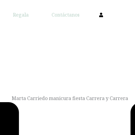
Regala
Contáctanos