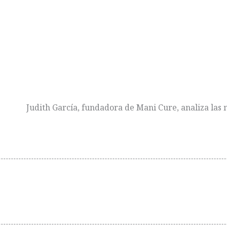
Judith García, fundadora de Mani Cure, analiza las 